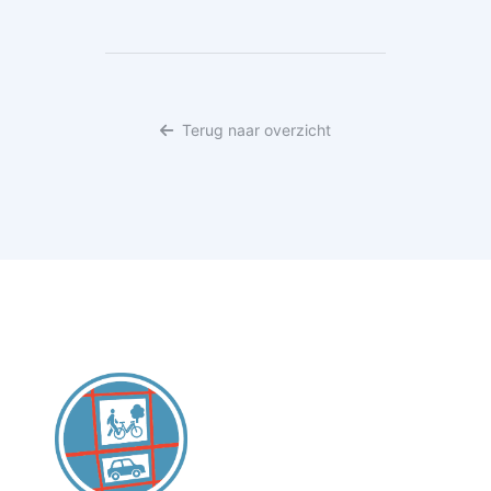
Terug naar overzicht