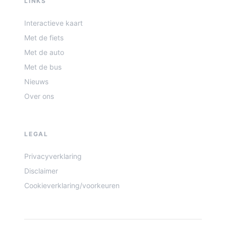
LINKS
Interactieve kaart
Met de fiets
Met de auto
Met de bus
Nieuws
Over ons
LEGAL
Privacyverklaring
Disclaimer
Cookieverklaring/voorkeuren