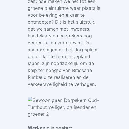
zelf: hoe maken we het tot een
groene pleinruimte waar plaats is
voor beleving en elkaar te
ontmoeten? Dit is het sluitstuk,
dat we samen met inwoners,
handelaars en bezoekers nog
verder zullen vormgeven. De
aanpassingen op het dorpsplein
die op korte termijn gepland
staan, zijn noodzakelijk om de
knip ter hoogte van Brasserie
Rimbaud te realiseren en de
verkeersveiligheid te verhogen.
Werken zijn gestart