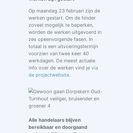
Op maandag 23 februari zijn de
werken gestart. Om de hinder
zoveel mogelijk te beperken,
worden de werken uitgevoerd in
zes opeenvolgende fasen. In
totaal is een uitvoeringstermijn
voorzien van twee keer 40
werkdagen. De meest actuele
info over de werken vind je
via
de projectwebsite
.
Alle handelaars blijven
bereikbaar en doorgaand