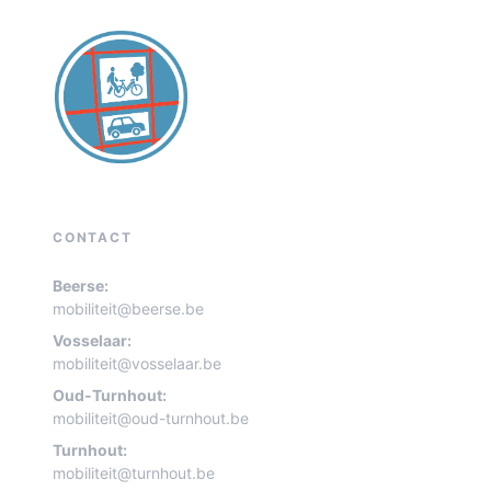
CONTACT
Beerse:
mobiliteit@beerse.be
Vosselaar:
mobiliteit@vosselaar.be
Oud-Turnhout:
mobiliteit@oud-turnhout.be
Turnhout:
mobiliteit@turnhout.be