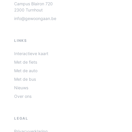
Campus Blairon 720
2300 Turnhout
info@gewoongaan.be
LINKS
Interactieve kaart
Met de fiets
Met de auto
Met de bus
Nieuws
Over ons
LEGAL
Privacyverklaring