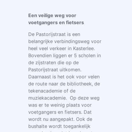
Een veilige weg voor
voetgangers en fietsers
De Pastorijstraat is een
belangrijke verbindingsweg voor
heel veel verkeer in Kasterlee.
Bovendien liggen er 5 scholen in
de zijstraten die op de
Pastorijstraat uitkomen.
Daarnaast is het ook voor velen
de route naar de bibliotheek, de
tekenacademie of de
muziekacademie. Op deze weg
was er te weinig plaats voor
voetgangers en fietsers. Dat
wordt nu aangepakt. Ook de
bushalte wordt toegankelijk