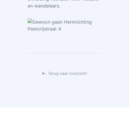
en wandelaars.
Terug naar overzicht