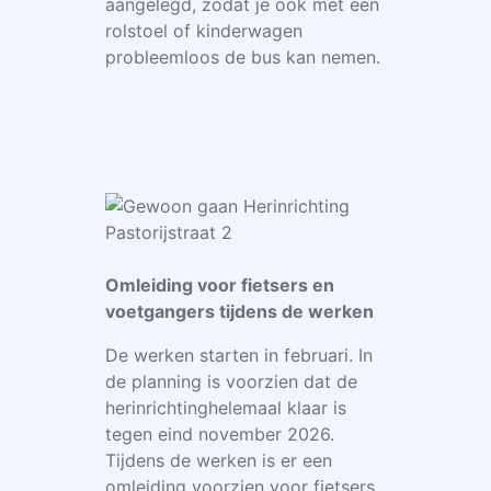
aangelegd, zodat je ook met een
rolstoel of kinderwagen
probleemloos de bus kan nemen.
Omleiding voor fietsers en
voetgangers tijdens de werken
De werken starten in februari. In
de planning is voorzien dat de
herinrichtinghelemaal klaar is
tegen eind november 2026.
Tijdens de werken is er een
omleiding voorzien voor fietsers